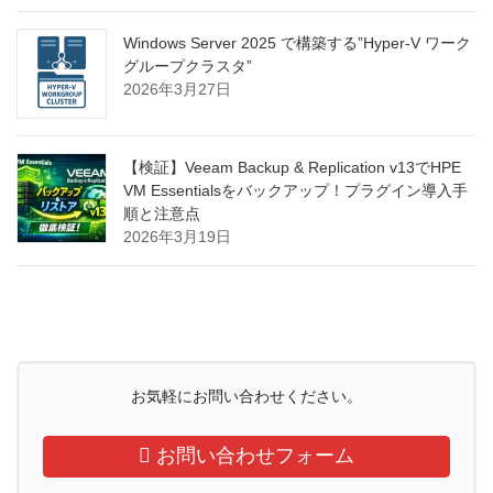
Windows Server 2025 で構築する”Hyper-V ワーク
グループクラスタ”
2026年3月27日
【検証】Veeam Backup & Replication v13でHPE
VM Essentialsをバックアップ！プラグイン導入手
順と注意点
2026年3月19日
お気軽にお問い合わせください。
お問い合わせフォーム