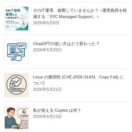
そのIT運用、疲弊していませんか？ ~運用負荷を軽
減する「SYC Managed Support」~
2026年6月8日
ChatGPTの使い方はどう変わった？
2026年5月25日
Linux の脆弱性 (CVE-2026-31431 : Copy Fail) に
ついて
2026年5月21日
私が使える Copilot は何？
2026年5月13日