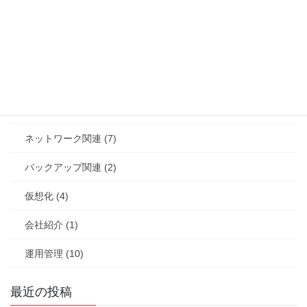
ストレージ関連 (4)
セキュリティ (12)
セミナー (4)
その他/雑ネタ (12)
ネットワーク関連 (7)
バックアップ関連 (2)
仮想化 (4)
会社紹介 (1)
運用管理 (10)
最近の投稿