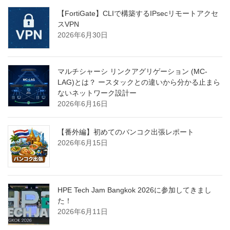
【FortiGate】CLIで構築するIPsecリモートアクセ
スVPN
2026年6月30日
マルチシャーシ リンクアグリゲーション (MC-
LAG)とは？ ースタックとの違いから分かる止まら
ないネットワーク設計ー
2026年6月16日
【番外編】初めてのバンコク出張レポート
2026年6月15日
HPE Tech Jam Bangkok 2026に参加してきまし
た！
2026年6月11日