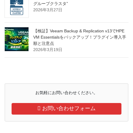
グループクラスタ”
2026年3月27日
【検証】Veeam Backup & Replication v13でHPE
VM Essentialsをバックアップ！プラグイン導入手
順と注意点
2026年3月19日
お気軽にお問い合わせください。
お問い合わせフォーム