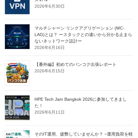
2026年6月30日
マルチシャーシ リンクアグリゲーション (MC-
LAG)とは？ ースタックとの違いから分かる止まら
ないネットワーク設計ー
2026年6月16日
【番外編】初めてのバンコク出張レポート
2026年6月15日
HPE Tech Jam Bangkok 2026に参加してきまし
た！
2026年6月11日
そのIT運用、疲弊していませんか？ ~運用負荷を軽