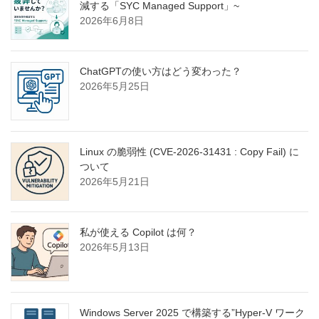
減する「SYC Managed Support」~
2026年6月8日
ChatGPTの使い方はどう変わった？
2026年5月25日
Linux の脆弱性 (CVE-2026-31431 : Copy Fail) に
ついて
2026年5月21日
私が使える Copilot は何？
2026年5月13日
Windows Server 2025 で構築する”Hyper-V ワーク