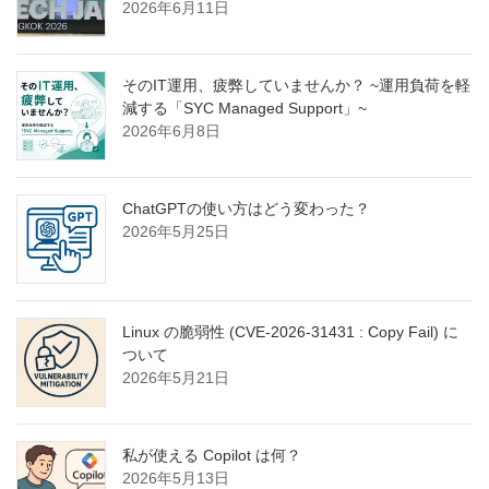
2026年6月11日
そのIT運用、疲弊していませんか？ ~運用負荷を軽
減する「SYC Managed Support」~
2026年6月8日
ChatGPTの使い方はどう変わった？
2026年5月25日
Linux の脆弱性 (CVE-2026-31431 : Copy Fail) に
ついて
2026年5月21日
私が使える Copilot は何？
2026年5月13日