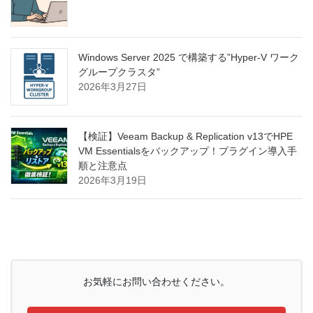
Windows Server 2025 で構築する”Hyper-V ワーク
グループクラスタ”
2026年3月27日
【検証】Veeam Backup & Replication v13でHPE
VM Essentialsをバックアップ！プラグイン導入手
順と注意点
2026年3月19日
お気軽にお問い合わせください。