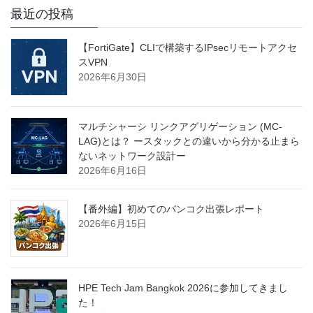
最近の投稿
【FortiGate】CLIで構築するIPsecリモートアクセ
スVPN
2026年6月30日
マルチシャーシ リンクアグリゲーション (MC-
LAG)とは？ ースタックとの違いから分かる止まら
ないネットワーク設計ー
2026年6月16日
【番外編】初めてのバンコク出張レポート
2026年6月15日
HPE Tech Jam Bangkok 2026に参加してきまし
た！