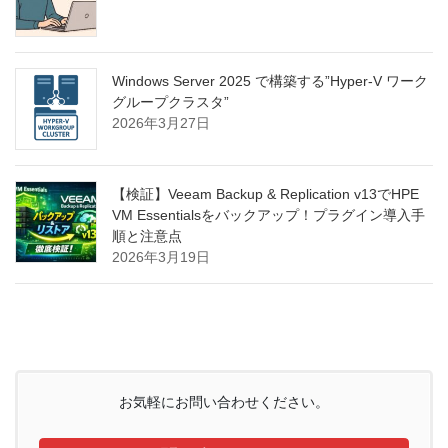
Windows Server 2025 で構築する”Hyper-V ワーク
グループクラスタ”
2026年3月27日
【検証】Veeam Backup & Replication v13でHPE
VM Essentialsをバックアップ！プラグイン導入手
順と注意点
2026年3月19日
お気軽にお問い合わせください。