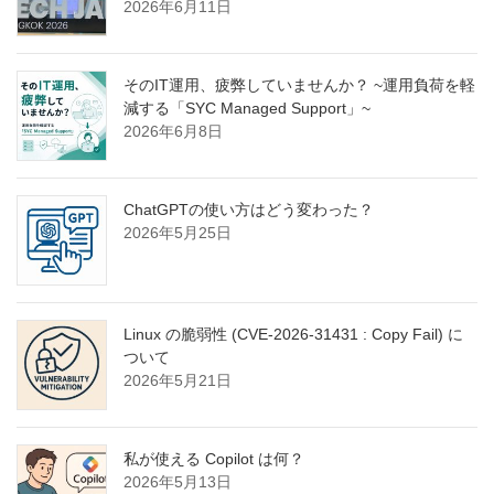
2026年6月11日
そのIT運用、疲弊していませんか？ ~運用負荷を軽
減する「SYC Managed Support」~
2026年6月8日
ChatGPTの使い方はどう変わった？
2026年5月25日
Linux の脆弱性 (CVE-2026-31431 : Copy Fail) に
ついて
2026年5月21日
私が使える Copilot は何？
2026年5月13日