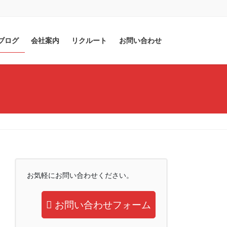
ブログ
会社案内
リクルート
お問い合わせ
お気軽にお問い合わせください。
お問い合わせフォーム