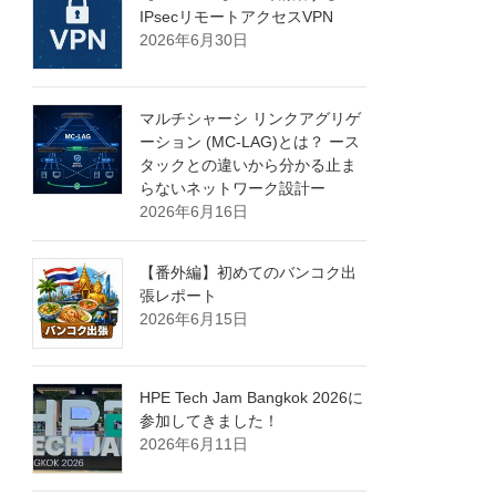
IPsecリモートアクセスVPN
2026年6月30日
マルチシャーシ リンクアグリゲ
ーション (MC-LAG)とは？ ース
タックとの違いから分かる止ま
らないネットワーク設計ー
2026年6月16日
【番外編】初めてのバンコク出
張レポート
2026年6月15日
HPE Tech Jam Bangkok 2026に
参加してきました！
2026年6月11日