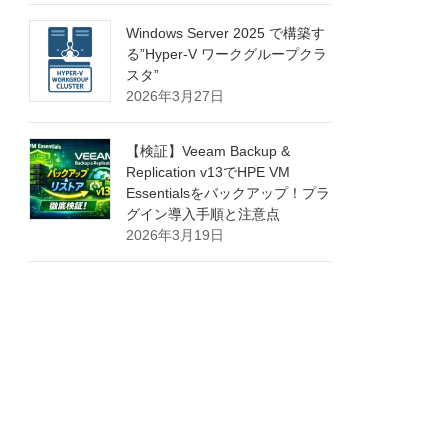
Windows Server 2025 で構築す
る”Hyper-V ワークグループクラ
スタ”
2026年3月27日
【検証】Veeam Backup &
Replication v13でHPE VM
Essentialsをバックアップ！プラ
グイン導入手順と注意点
2026年3月19日