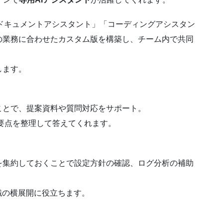
、「ドキュメントアシスタント」「コーディングアシスタン
の業務に合わせたカスタム版を構築し、チーム内で共同
します。
ことで、提案資料や質問対応をサポート。
要点を整理して答えてくれます。
を集約しておくことで設定方針の確認、ログ分析の補助
識の横展開に役立ちます。