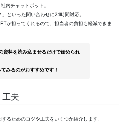
る社内チャットボット。
？」といった問い合わせに24時間対応。
PTが担ってくれるので、担当者の負担も軽減できま
の資料を読み込ませるだけで始められ
ってみるのがおすすめです！
・工夫
用するためのコツや工夫をいくつか紹介します。