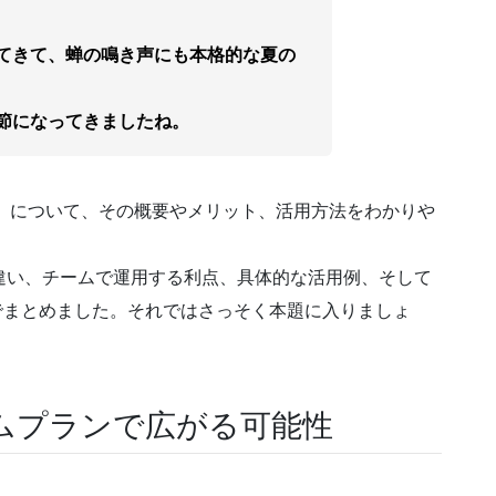
。
てきて、蝉の鳴き声にも本格的な夏の
節になってきましたね。
」について、その概要やメリット、活用方法をわかりや
違い、チームで運用する利点、具体的な活用例、そして
点でまとめました。それではさっそく本題に入りましょ
ムプランで広がる可能性