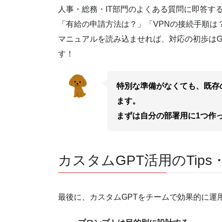
人事・総務・IT部門のよくある質問に即答す
「有給の申請方法は？」「VPNの接続手順は
マニュアルを読み込ませれば、対応の初歩はG
す！
特別な準備がなくても、既存
ます。
まずは自分の部署用に1つ作
カスタムGPT活用のTips
最後に、カスタムGPTをチームで効果的に運