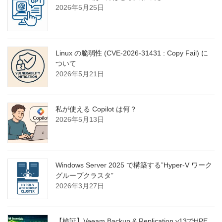
2026年5月25日
Linux の脆弱性 (CVE-2026-31431 : Copy Fail) に
ついて
2026年5月21日
私が使える Copilot は何？
2026年5月13日
Windows Server 2025 で構築する”Hyper-V ワーク
グループクラスタ”
2026年3月27日
【検証】Veeam Backup & Replication v13でHPE