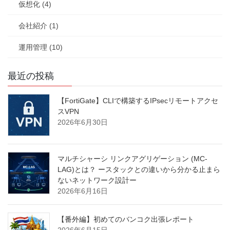
仮想化 (4)
会社紹介 (1)
運用管理 (10)
最近の投稿
【FortiGate】CLIで構築するIPsecリモートアクセ
スVPN
2026年6月30日
マルチシャーシ リンクアグリゲーション (MC-
LAG)とは？ ースタックとの違いから分かる止まら
ないネットワーク設計ー
2026年6月16日
【番外編】初めてのバンコク出張レポート
2026年6月15日