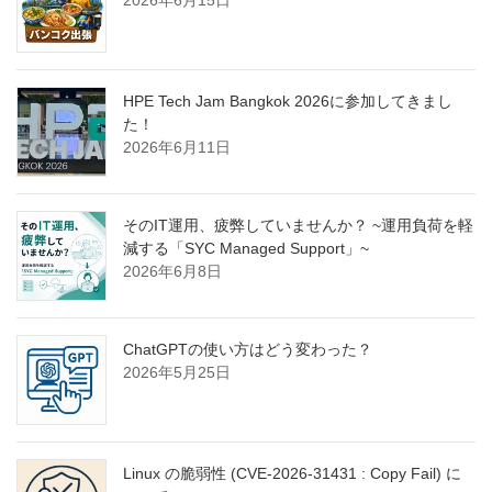
HPE Tech Jam Bangkok 2026に参加してきまし
た！
2026年6月11日
そのIT運用、疲弊していませんか？ ~運用負荷を軽
減する「SYC Managed Support」~
2026年6月8日
ChatGPTの使い方はどう変わった？
2026年5月25日
Linux の脆弱性 (CVE-2026-31431 : Copy Fail) に