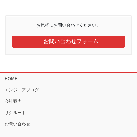
お気軽にお問い合わせください。
お問い合わせフォーム
HOME
エンジニアブログ
会社案内
リクルート
お問い合わせ