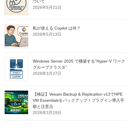
ついて
2026年5月21日
私が使える Copilot は何？
2026年5月13日
Windows Server 2025 で構築する”Hyper-V ワーク
グループクラスタ”
2026年3月27日
【検証】Veeam Backup & Replication v13でHPE
VM Essentialsをバックアップ！プラグイン導入手
順と注意点
2026年3月19日