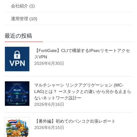
会社紹介 (1)
運用管理 (10)
最近の投稿
【FortiGate】CLIで構築するIPsecリモートアクセ
スVPN
2026年6月30日
マルチシャーシ リンクアグリゲーション (MC-
LAG)とは？ ースタックとの違いから分かる止まら
ないネットワーク設計ー
2026年6月16日
【番外編】初めてのバンコク出張レポート
2026年6月15日