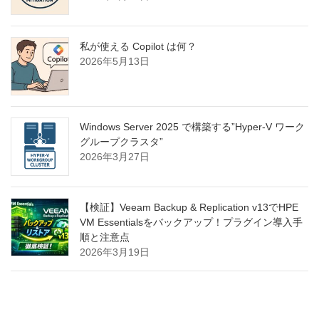
私が使える Copilot は何？
2026年5月13日
Windows Server 2025 で構築する”Hyper-V ワーク
グループクラスタ”
2026年3月27日
【検証】Veeam Backup & Replication v13でHPE
VM Essentialsをバックアップ！プラグイン導入手
順と注意点
2026年3月19日