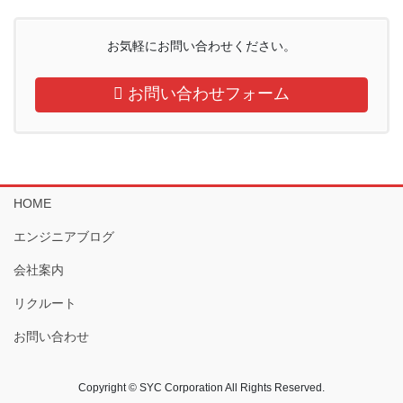
お気軽にお問い合わせください。
お問い合わせフォーム
HOME
エンジニアブログ
会社案内
リクルート
お問い合わせ
Copyright © SYC Corporation All Rights Reserved.