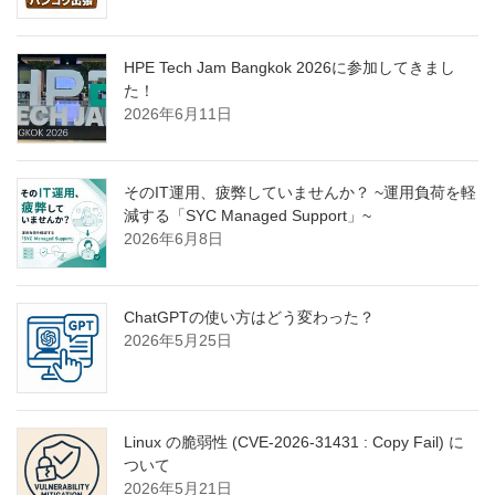
HPE Tech Jam Bangkok 2026に参加してきまし
た！
2026年6月11日
そのIT運用、疲弊していませんか？ ~運用負荷を軽
減する「SYC Managed Support」~
2026年6月8日
ChatGPTの使い方はどう変わった？
2026年5月25日
Linux の脆弱性 (CVE-2026-31431 : Copy Fail) に
ついて
2026年5月21日